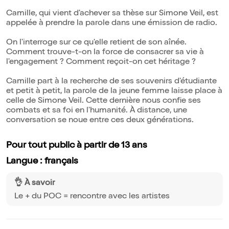
Camille, qui vient d'achever sa thèse sur Simone Veil, est
appelée à prendre la parole dans une émission de radio.
On l'interroge sur ce qu'elle retient de son aînée.
Comment trouve-t-on la force de consacrer sa vie à
l'engagement ? Comment reçoit-on cet héritage ?
Camille part à la recherche de ses souvenirs d'étudiante
et petit à petit, la parole de la jeune femme laisse place à
celle de Simone Veil. Cette dernière nous confie ses
combats et sa foi en l'humanité. À distance, une
conversation se noue entre ces deux générations.
Pour tout public à partir de 13 ans
Langue : français
👌 À savoir
Le + du POC = rencontre avec les artistes