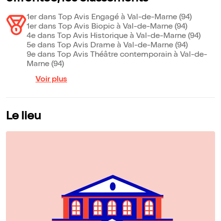
1er dans Top Avis Engagé à Val-de-Marne (94)
1er dans Top Avis Biopic à Val-de-Marne (94)
4e dans Top Avis Historique à Val-de-Marne (94)
5e dans Top Avis Drame à Val-de-Marne (94)
9e dans Top Avis Théâtre contemporain à Val-de-
Marne (94)
Voir plus
Le lieu