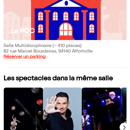
Le POC
Salle Multidisciplinaire (~ 410 places)
82 rue Marcel Bourdarias, 94140 Alfortville
Réserver un parking
Les spectacles dans la même salle