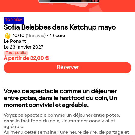
TOP RÉSA
Sofia Belabbes dans Ketchup mayo
10/10
(155 avis)
•
1 heure
Le Ponant
Le 23 janvier 2027
Tout public
À partir de 32,00 €
Réserver
Voyez ce spectacle comme un déjeuner
entre potes, dans le fast food du coin, Un
moment convivial et agréable.
Voyez ce spectacle comme un déjeuner entre potes,
dans le fast food du coin, Un moment convivial et
agréable.
Au menu cette semaine : une heure de rire, de partage et