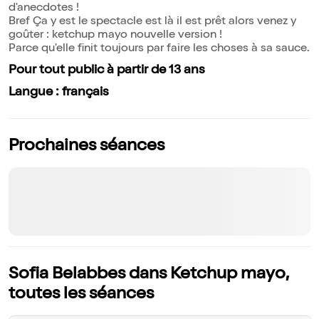
d'anecdotes !
Bref Ça y est le spectacle est là il est prêt alors venez y
goûter : ketchup mayo nouvelle version !
Parce qu'elle finit toujours par faire les choses à sa sauce.
Pour tout public à partir de 13 ans
Langue : français
Prochaines séances
Sofia Belabbes dans Ketchup mayo,
toutes les séances