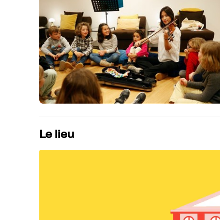
Le lieu