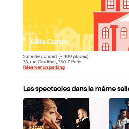
Salle Cortot
Salle de concert (~ 400 places)
78, rue Cardinet, 75017 Paris
Réserver un parking
Les spectacles dans la même sall