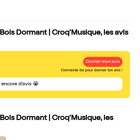
 Bois Dormant | Croq'Musique, les avis
Donner mon avis
Connecte-toi pour donner ton avis !
s encore d'avis 😭
 Bois Dormant | Croq'Musique, les