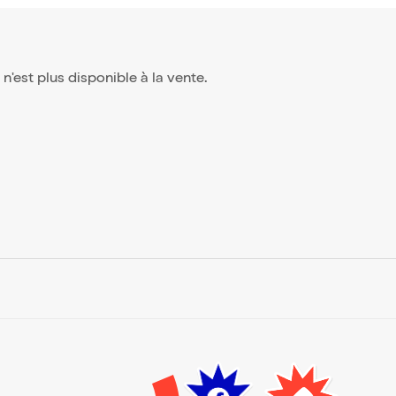
, n'est plus disponible à la vente.