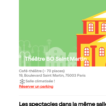
Théâtre BO Saint Martin
Café-théâtre (~ 70 places)
19, Boulevard Saint Martin, 75003 Paris
Salle climatisée !
Réserver un parking
Les spectacles dans la même sall