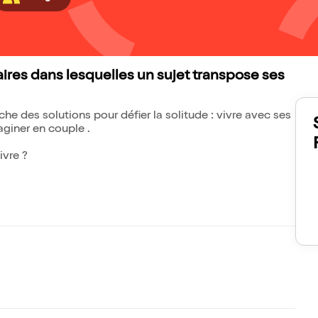
ires dans lesquelles un sujet transpose ses
e des solutions pour défier la solitude : vivre avec ses
aginer en couple .
ivre ?