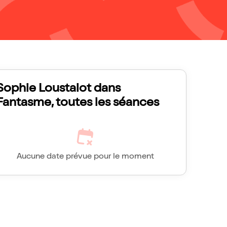
Sophie Loustalot dans
Fantasme, toutes les séances
Aucune date prévue pour le moment