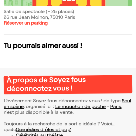
Salle de spectacle (~ 25 places)
26 rue Jean Moinon, 75010 Paris
Réserver un parking
Tu pourrais aimer aussi !
À propos de Soyez fous
déconnectez vous !
L’événement Soyez fous déconnectez vous ! de type
Seul
en scène
, organisé ici :
Le mouchoir de poche
-
Paris
,
n'est plus disponible à la vente.
Toujours à la recherche de la sortie idéale ? Voici
quelques pistes :
Comédies drôles et pop’