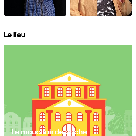
Le lieu
Le mouchoir de poche