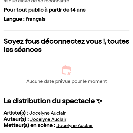
risque élevé de se reconnaître !
Pour tout public à partir de 14 ans
Langue : français
Soyez fous déconnectez vous !, toutes
les séances
Aucune date prévue pour le moment
La distribution du spectacle ✨
Artiste(s) :
Jocelyne Auclair
Auteur(s) :
Jocelyne Auclair
Metteur(s) en scène :
Jocelyne Auclair