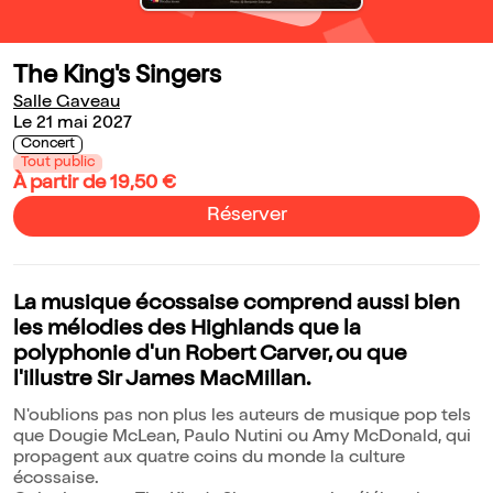
The King's Singers
Salle Gaveau
Le 21 mai 2027
Concert
Tout public
À partir de 19,50 €
Réserver
La musique écossaise comprend aussi bien
les mélodies des Highlands que la
polyphonie d'un Robert Carver, ou que
l'illustre Sir James MacMillan.
N'oublions pas non plus les auteurs de musique pop tels
que Dougie McLean, Paulo Nutini ou Amy McDonald, qui
propagent aux quatre coins du monde la culture
écossaise.