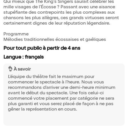
Qui mieux que The King's Singers saurait célébrer les
mille visages de l'Écosse ? Passant avec une aisance
stupéfiante des contrepoints les plus complexes aux
chansons les plus allègres, ces grands virtuoses seront
certainement dignes de leur réputation légendaire.
Programme
Mélodies traditionnelles écossaises et gaéliques
Pour tout public à partir de 4 ans
Langue : français
👌 À savoir
L'équipe du théâtre fait le maximum pour
commencer le spectacle à l'heure. Nous vous
recommandons d'arriver une demi-heure minimum
avant le début du spectacle. Une fois celui-ci
commencé votre placement par catégorie ne sera
plus garanti et vous serez placé de façon à ne pas
gêner la représentation en cours.