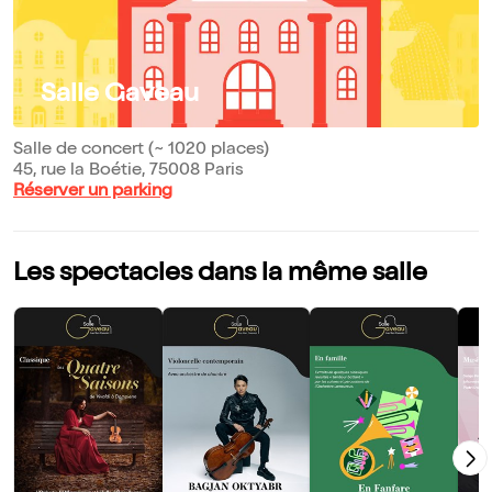
Salle Gaveau
Salle de concert (~ 1020 places)
45, rue la Boétie, 75008 Paris
Réserver un parking
Les spectacles dans la même salle