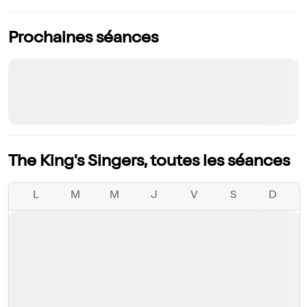
Prochaines séances
The King's Singers, toutes les séances
L
M
M
J
V
S
D