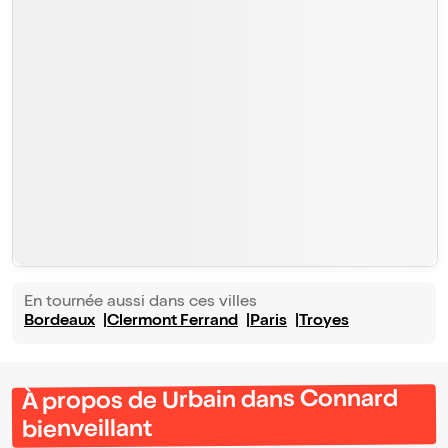
En tournée aussi dans ces villes
Bordeaux
Clermont Ferrand
Paris
Troyes
À propos de Urbain dans Connard
bienveillant