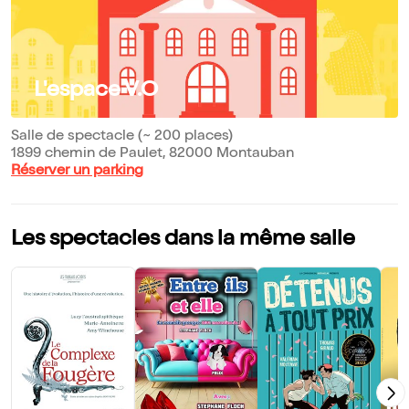
L'espace V.O
Salle de spectacle (~ 200 places)
1899 chemin de Paulet, 82000 Montauban
Réserver un parking
Les spectacles dans la même salle