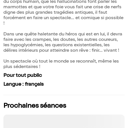
du corps humain, que les hallucinations font parler les
marmottes et que votre foie vous fait une crise de nerfs
digne des plus grandes tragédies antiques, il faut
forcément en faire un spectacle... et comique si possible
!
Dans une quête haletante du héros qui est en lui, il devra
faire avec les crampes, les doutes, les autres coureurs,
les hypoglycémies, les questions existentielles, les
délires intérieurs pour atteindre son rêve : finir... vivant !
Un spectacle où tout le monde se reconnaît, même les
plus sédentaires !
Pour tout public
Langue : français
Prochaines séances