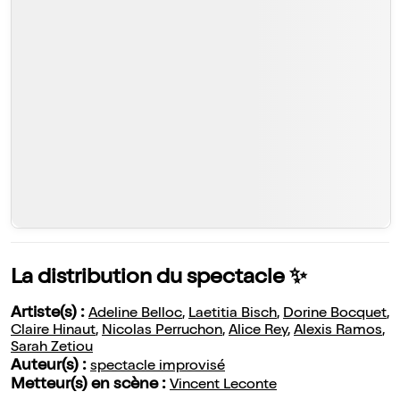
La distribution du spectacle ✨
Artiste(s) :
Adeline Belloc
,
Laetitia Bisch
,
Dorine Bocquet
,
Claire Hinaut
,
Nicolas Perruchon
,
Alice Rey
,
Alexis Ramos
,
Sarah Zetiou
Auteur(s) :
spectacle improvisé
Metteur(s) en scène :
Vincent Leconte