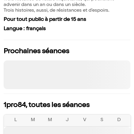
advenir dans un an ou dans un siècle.
Trois histoires, aussi, de résistances et d'espoirs.
Pour tout public à partir de 15 ans
Langue : français
Prochaines séances
1pro84, toutes les séances
L
M
M
J
V
S
D