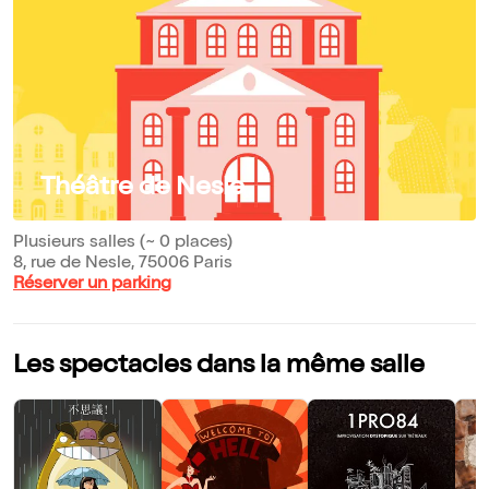
Théâtre de Nesle
Plusieurs salles (~ 0 places)
8, rue de Nesle, 75006 Paris
Réserver un parking
Les spectacles dans la même salle