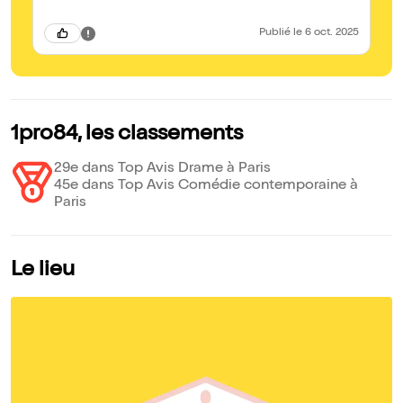
Publié
le 6 oct. 2025
1pro84, les classements
29e dans Top Avis Drame à Paris
45e dans Top Avis Comédie contemporaine à
Paris
Le lieu