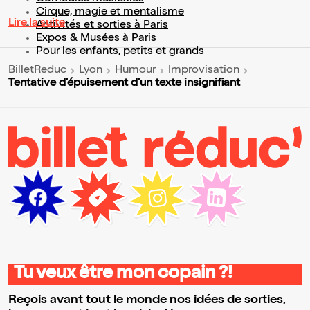
Cirque, magie et mentalisme
Lire la suite
Activités et sorties à Paris
Expos & Musées à Paris
Pour les enfants, petits et grands
BilletReduc
Lyon
Humour
Improvisation
Tentative d'épuisement d'un texte insignifiant
Tu veux être mon copain ?!
Reçois avant tout le monde nos idées de sorties,