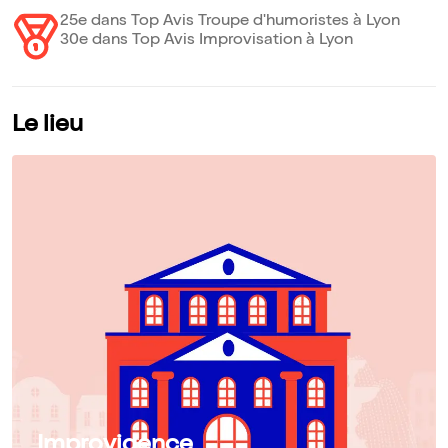
25e dans Top Avis Troupe d'humoristes à Lyon
30e dans Top Avis Improvisation à Lyon
Le lieu
Improvidence