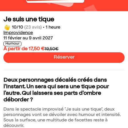
Je suis une tique
10/10
(23 avis)
•
1 heure
Improvidence
11 février au 9 avril 2027
Humour
À partir de 17,50 €
19,50€
Réserver
Deux personnages décalés créés dans
l'instant. Un sera qui sera une tique pour
l'autre. Qui laissera ses parts d'ombre
déborder ?
Dans le spectacle improvisé "Je suis une tique", deux
personnages vont se dévoiler avec humour et intensité.
Sous la surface, une multitude de facettes reste à
découvrir.