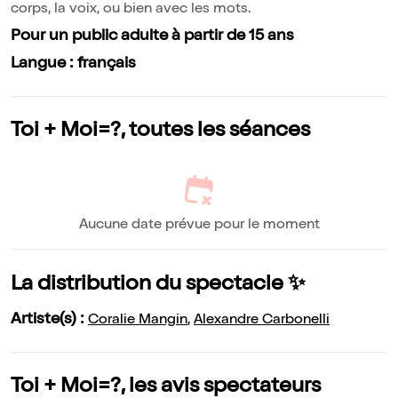
corps, la voix, ou bien avec les mots.
Pour un public adulte à partir de 15 ans
Langue : français
Toi + Moi=?, toutes les séances
Aucune date prévue pour le moment
La distribution du spectacle ✨
Artiste(s) :
Coralie Mangin
,
Alexandre Carbonelli
Toi + Moi=?, les avis spectateurs