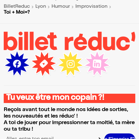
BilletReduc
Lyon
Humour
Improvisation
Toi + Moi=?
Tu veux être mon copain ?!
Reçois avant tout le monde nos idées de sorties,
les nouveautés et les réduc' !
A toi de jouer pour impressionner ta moitié, ta mère
ou ta tribu !