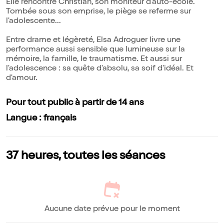
Elle rencontre Christian, son moniteur d'auto-école.
Tombée sous son emprise, le piège se referme sur
l'adolescente...
Entre drame et légèreté, Elsa Adroguer livre une
performance aussi sensible que lumineuse sur la
mémoire, la famille, le traumatisme. Et aussi sur
l'adolescence : sa quête d'absolu, sa soif d'idéal. Et
d'amour.
Pour tout public à partir de 14 ans
Langue : français
37 heures, toutes les séances
Aucune date prévue pour le moment