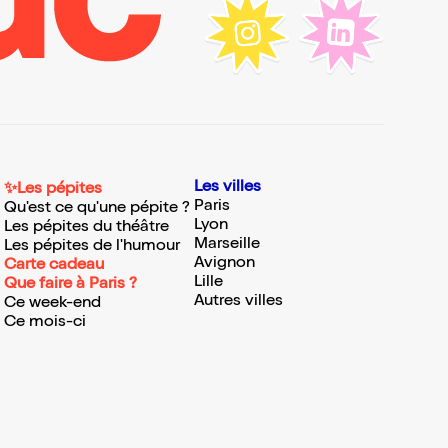
Les villes
✨Les pépites
Paris
Qu'est ce qu'une pépite ?
Lyon
Les pépites du théâtre
Marseille
Les pépites de l'humour
Avignon
Carte cadeau
Lille
Que faire à Paris ?
Autres villes
Ce week-end
Ce mois-ci