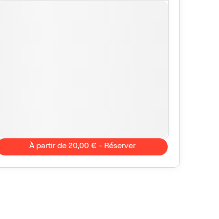
À partir de 20,00 € - Réserver