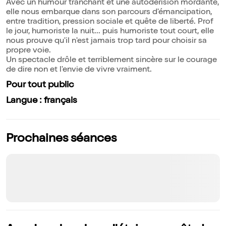
Avec un humour tranchant et une autodérision mordante,
elle nous embarque dans son parcours d'émancipation,
entre tradition, pression sociale et quête de liberté. Prof
le jour, humoriste la nuit... puis humoriste tout court, elle
nous prouve qu'il n'est jamais trop tard pour choisir sa
propre voie.
Un spectacle drôle et terriblement sincère sur le courage
de dire non et l'envie de vivre vraiment.
Pour tout public
Langue : français
Prochaines séances