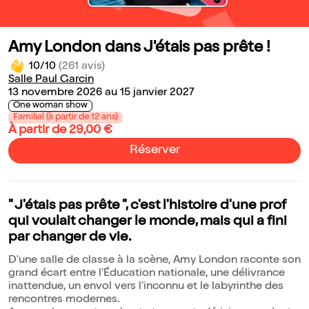
Amy London dans J'étais pas prête !
10/10
(261 avis)
Salle Paul Garcin
13 novembre 2026 au 15 janvier 2027
One woman show
Familial (à partir de 12 ans)
À partir de 29,00 €
Réserver
" J'étais pas prête ", c'est l'histoire d'une prof
qui voulait changer le monde, mais qui a fini
par changer de vie.
D'une salle de classe à la scène, Amy London raconte son
grand écart entre l'Éducation nationale, une délivrance
inattendue, un envol vers l'inconnu et le labyrinthe des
rencontres modernes.