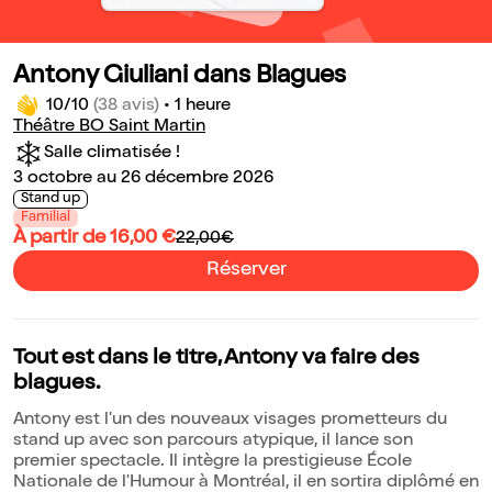
Antony Giuliani dans Blagues
10/10
(38 avis)
•
1 heure
Théâtre BO Saint Martin
Salle climatisée !
3 octobre au 26 décembre 2026
Stand up
Familial
À partir de 16,00 €
22,00€
Réserver
Tout est dans le titre, Antony va faire des
blagues.
Antony est l'un des nouveaux visages prometteurs du
stand up avec son parcours atypique, il lance son
premier spectacle. Il intègre la prestigieuse École
Nationale de l'Humour à Montréal, il en sortira diplômé en