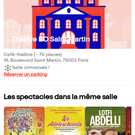
Théâtre BO Saint Martin
Café-théâtre (~ 70 places)
19, Boulevard Saint Martin, 75003 Paris
Salle climatisée !
Réserver un parking
Les spectacles dans la même salle