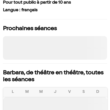
Pour tout public à partir de 10 ans
Langue : français
Prochaines séances
Barbara, de théâtre en théâtre, toutes
les séances
L
M
M
J
V
S
D