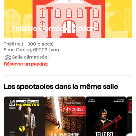
Théâtre Comédie Odéon
Théâtre (~ 300 places)
6 rue Grolée, 69002 Lyon
Salle climatisée !
Réserver un parking
Les spectacles dans la même salle