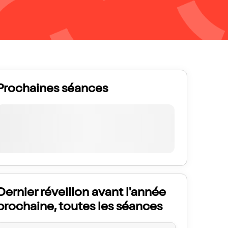
Prochaines séances
Dernier réveillon avant l'année
prochaine, toutes les séances