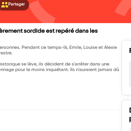
Partager
ièrement sordide est repéré dans les
ersonnes. Pendant ce temps-là, Emile, Louise et Alexie
vestre.
storique se lève, ils décident de s'arrêter dans une
nnage pour le moins inquiétant. Ils n'auraient jamais dû