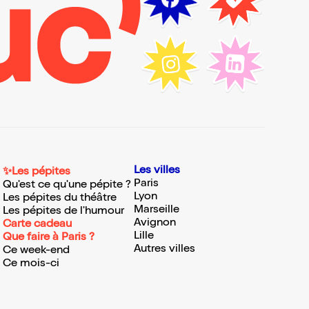
Les villes
✨Les pépites
Paris
Qu'est ce qu'une pépite ?
Lyon
Les pépites du théâtre
Marseille
Les pépites de l'humour
Avignon
Carte cadeau
Lille
Que faire à Paris ?
Autres villes
Ce week-end
Ce mois-ci