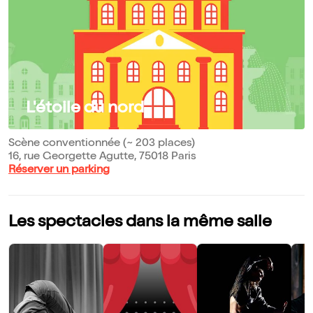
L'étoile du nord
Scène conventionnée (~ 203 places)
16, rue Georgette Agutte, 75018 Paris
Réserver un parking
Les spectacles dans la même salle