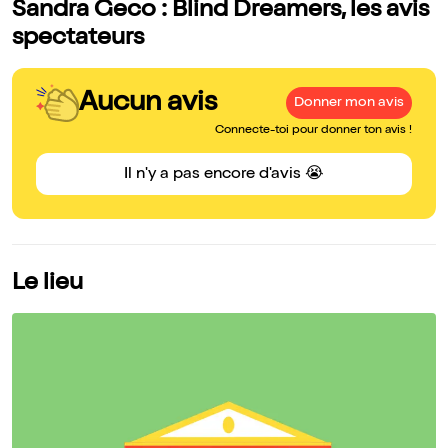
Sandra Geco : Blind Dreamers, les avis
spectateurs
Aucun avis
Donner mon avis
Connecte-toi pour donner ton avis !
Il n'y a pas encore d'avis 😭
Le lieu