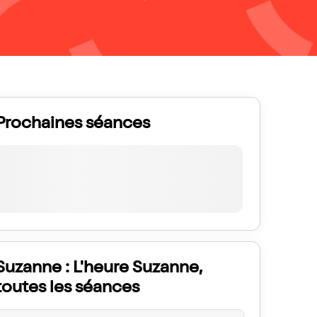
Prochaines séances
Suzanne : L'heure Suzanne,
toutes les séances