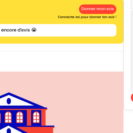
Donner mon avis
Connecte-toi pour donner ton avis !
s encore d'avis 😭