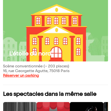
L'étoile du nord
Scène conventionnée (~ 203 places)
16, rue Georgette Agutte, 75018 Paris
Réserver un parking
Les spectacles dans la même salle