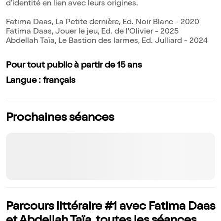
d'identité en lien avec leurs origines.
Fatima Daas, La Petite dernière, Ed. Noir Blanc - 2020
Fatima Daas, Jouer le jeu, Ed. de l'Olivier - 2025
Abdellah Taïa, Le Bastion des larmes, Ed. Julliard - 2024
Pour tout public à partir de 15 ans
Langue : français
Prochaines séances
Parcours littéraire #1 avec Fatima Daas