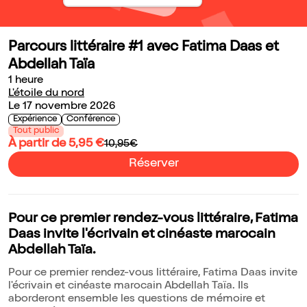
Parcours littéraire #1 avec Fatima Daas et
Abdellah Taïa
1 heure
L'étoile du nord
Le 17 novembre 2026
Expérience
Conférence
Tout public
À partir de 5,95 €
10,95€
Réserver
Pour ce premier rendez-vous littéraire, Fatima
Daas invite l'écrivain et cinéaste marocain
Abdellah Taïa.
Pour ce premier rendez-vous littéraire, Fatima Daas invite
l'écrivain et cinéaste marocain Abdellah Taïa. Ils
aborderont ensemble les questions de mémoire et