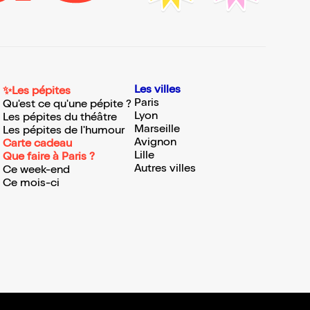
Les villes
✨Les pépites
Paris
Qu'est ce qu'une pépite ?
Lyon
Les pépites du théâtre
Marseille
Les pépites de l'humour
Avignon
Carte cadeau
Lille
Que faire à Paris ?
Autres villes
Ce week-end
Ce mois-ci