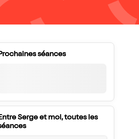
Prochaines séances
Entre Serge et moi, toutes les
séances