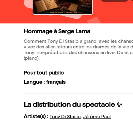
Hommage à Serge Lama
Comment Tony Di Stasio a grandi avec les chanso
vivez des aller-retours entre les drames de la vie 
Tony Interprétations des chansons en live. De et a
(piano).
Pour tout public
Langue : français
La distribution du spectacle ✨
Artiste(s) :
Tony Di Stasio
,
Jérôme Paul