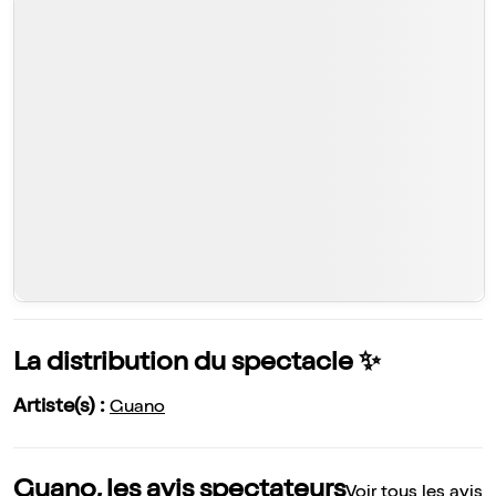
La distribution du spectacle ✨
Artiste(s) :
Guano
Guano, les avis spectateurs
Voir tous les avis