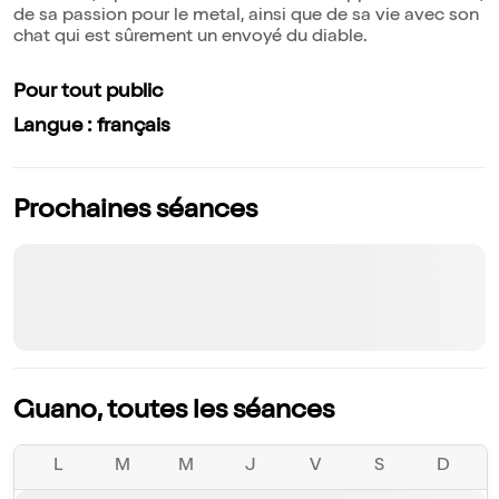
de sa passion pour le metal, ainsi que de sa vie avec son
chat qui est sûrement un envoyé du diable.
Pour tout public
Langue : français
Prochaines séances
Guano, toutes les séances
L
M
M
J
V
S
D