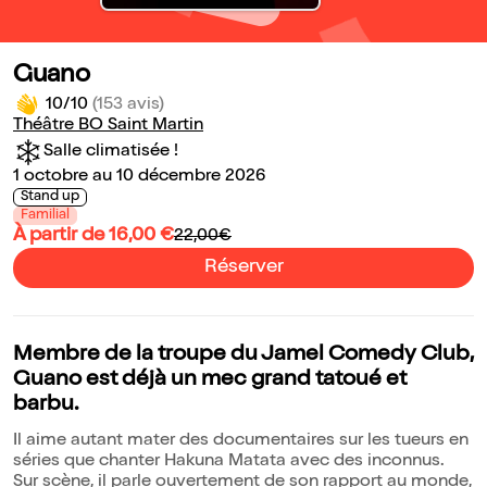
Guano
10/10
(153 avis)
Théâtre BO Saint Martin
Salle climatisée !
1 octobre au 10 décembre 2026
Stand up
Familial
À partir de 16,00 €
22,00€
Réserver
Membre de la troupe du Jamel Comedy Club,
Guano est déjà un mec grand tatoué et
barbu.
Il aime autant mater des documentaires sur les tueurs en
séries que chanter Hakuna Matata avec des inconnus.
Sur scène, il parle ouvertement de son rapport au monde,