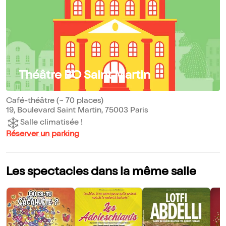
Théâtre BO Saint Martin
Café-théâtre (~ 70 places)
19, Boulevard Saint Martin, 75003 Paris
Salle climatisée !
Réserver un parking
Les spectacles dans la même salle