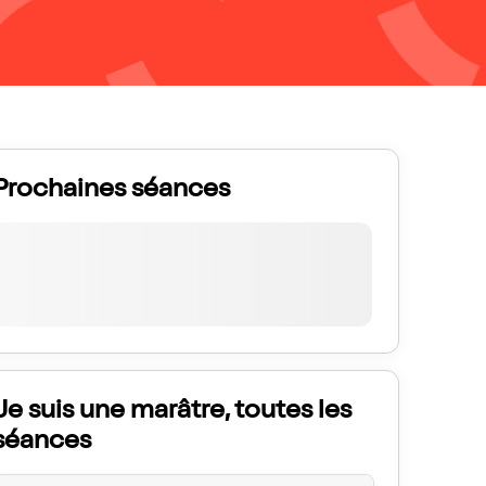
Prochaines séances
Je suis une marâtre, toutes les
séances