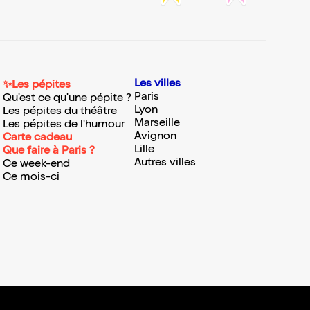
Les villes
✨Les pépites
Paris
Qu'est ce qu'une pépite ?
Lyon
Les pépites du théâtre
Marseille
Les pépites de l'humour
Avignon
Carte cadeau
Lille
Que faire à Paris ?
Autres villes
Ce week-end
Ce mois-ci