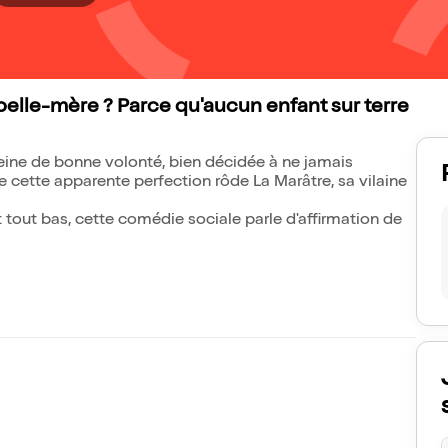
elle-mère ? Parce qu'aucun enfant sur terre
eine de bonne volonté, bien décidée à ne jamais
 cette apparente perfection rôde La Marâtre, sa vilaine
 tout bas, cette comédie sociale parle d'affirmation de