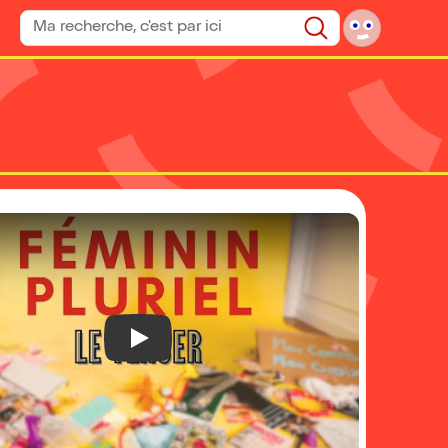
Rechercher un spectacle
Rechercher