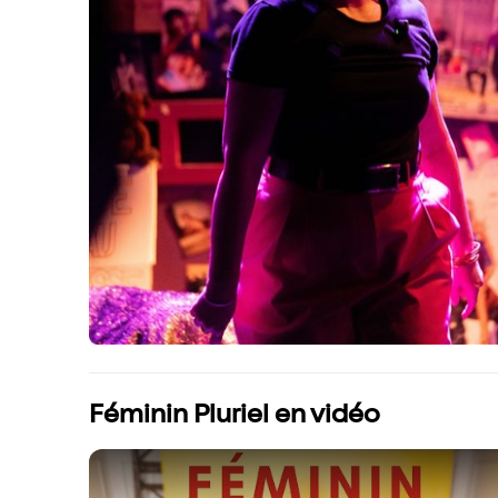
Féminin Pluriel en vidéo