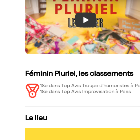
Play
Féminin Pluriel, les classements
18e dans Top Avis Troupe d'humoristes à Pa
18e dans Top Avis Improvisation à Paris
Le lieu