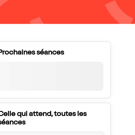
Prochaines séances
Celle qui attend, toutes les
séances