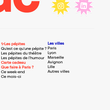
Les villes
✨Les pépites
Paris
Qu'est ce qu'une pépite ?
Lyon
Les pépites du théâtre
Marseille
Les pépites de l'humour
Avignon
Carte cadeau
Lille
Que faire à Paris ?
Autres villes
Ce week-end
Ce mois-ci