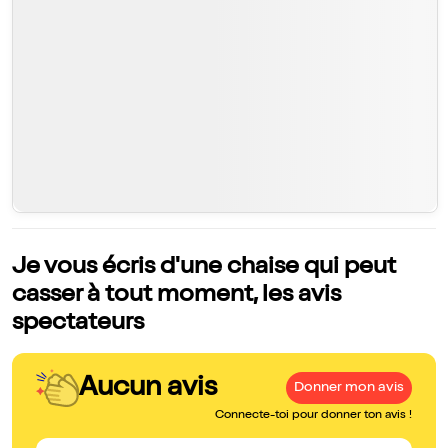
Je vous écris d'une chaise qui peut
casser à tout moment, les avis
spectateurs
Aucun avis
Donner mon avis
Connecte-toi pour donner ton avis !