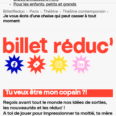
Pour les enfants, petits et grands
BilletReduc
Paris
Théâtre
Théâtre contemporain
Je vous écris d'une chaise qui peut casser à tout
moment
Tu veux être mon copain ?!
Reçois avant tout le monde nos idées de sorties,
les nouveautés et les réduc' !
A toi de jouer pour impressionner ta moitié, ta mère