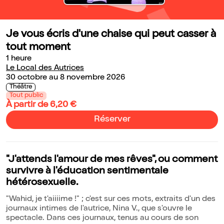
Je vous écris d'une chaise qui peut casser à
tout moment
1 heure
Le Local des Autrices
30 octobre au 8 novembre 2026
Théâtre
Tout public
À partir de 6,20 €
Réserver
"J'attends l'amour de mes rêves", ou comment
survivre à l'éducation sentimentale
hétérosexuelle.
"Wahid, je t'aiiiime !" ; c'est sur ces mots, extraits d'un des
journaux intimes de l'autrice, Nina V., que s'ouvre le
spectacle. Dans ces journaux, tenus au cours de son