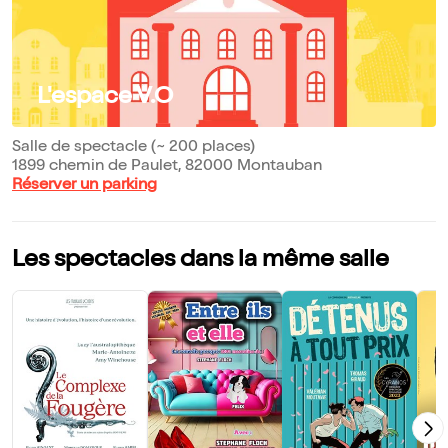
L'espace V.O
Salle de spectacle (~ 200 places)
1899 chemin de Paulet, 82000 Montauban
Réserver un parking
Les spectacles dans la même salle