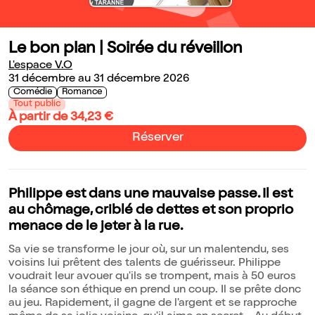
Le bon plan | Soirée du réveillon
L'espace V.O
31 décembre au 31 décembre 2026
Comédie
Romance
Tout public
À partir de 34,23 €
Réserver
Philippe est dans une mauvaise passe. Il est
au chômage, criblé de dettes et son proprio
menace de le jeter à la rue.
Sa vie se transforme le jour où, sur un malentendu, ses
voisins lui prêtent des talents de guérisseur. Philippe
voudrait leur avouer qu'ils se trompent, mais à 50 euros
la séance son éthique en prend un coup. Il se prête donc
au jeu. Rapidement, il gagne de l'argent et se rapproche