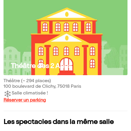
Théâtre des 2 Anes
Théâtre (~ 294 places)
100 boulevard de Clichy, 75018 Paris
Salle climatisée !
Réserver un parking
Les spectacles dans la même salle