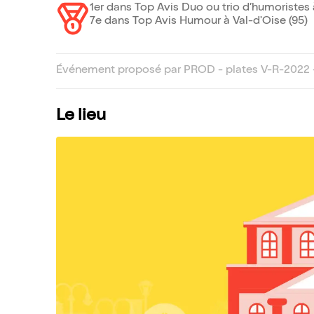
1er dans Top Avis Duo ou trio d’humoristes 
7e dans Top Avis Humour à Val-d'Oise (95)
Événement proposé par PROD - plates V-R-2022
Le lieu