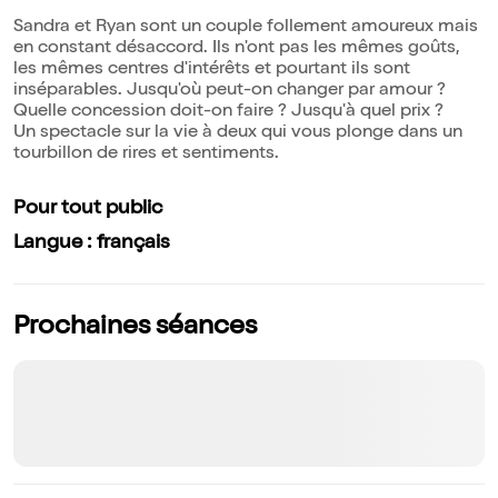
Sandra et Ryan sont un couple follement amoureux mais
en constant désaccord. Ils n'ont pas les mêmes goûts,
les mêmes centres d'intérêts et pourtant ils sont
inséparables. Jusqu'où peut-on changer par amour ?
Quelle concession doit-on faire ? Jusqu'à quel prix ?
Un spectacle sur la vie à deux qui vous plonge dans un
tourbillon de rires et sentiments.
Pour tout public
Langue : français
Prochaines séances