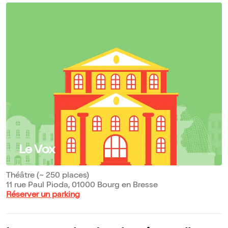
Le Vox
Théâtre (~ 250 places)
11 rue Paul Pioda, 01000 Bourg en Bresse
Réserver un parking