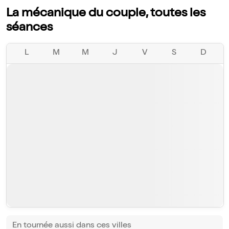
La mécanique du couple, toutes les
séances
L
M
M
J
V
S
D
En tournée aussi dans ces villes