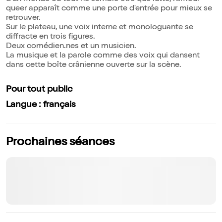
queer apparaît comme une porte d'entrée pour mieux se
retrouver.
Sur le plateau, une voix interne et monologuante se
diffracte en trois figures.
Deux comédien.nes et un musicien.
La musique et la parole comme des voix qui dansent
dans cette boîte crânienne ouverte sur la scène.
Pour tout public
Langue : français
Prochaines séances