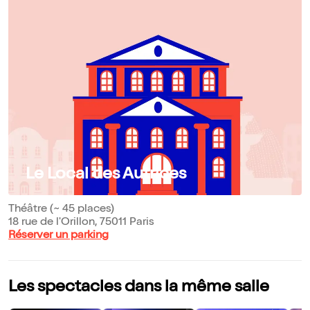
Le Local des Autrices
Théâtre (~ 45 places)
18 rue de l'Orillon, 75011 Paris
Réserver un parking
Les spectacles dans la même salle