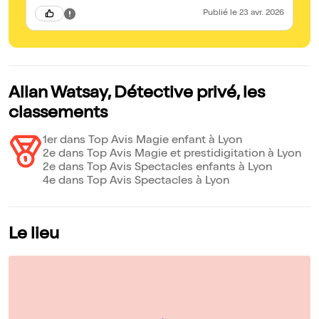
Publié
le 23 avr. 2026
Allan Watsay, Détective privé, les
classements
1er dans Top Avis Magie enfant à Lyon
2e dans Top Avis Magie et prestidigitation à Lyon
2e dans Top Avis Spectacles enfants à Lyon
4e dans Top Avis Spectacles à Lyon
Le lieu