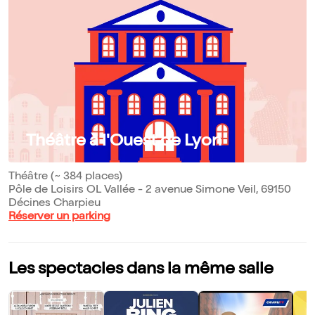
Théâtre à l'Ouest de Lyon
Théâtre (~ 384 places)
Pôle de Loisirs OL Vallée - 2 avenue Simone Veil, 69150
Décines Charpieu
Réserver un parking
Les spectacles dans la même salle