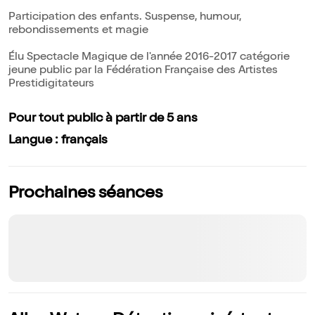
Participation des enfants. Suspense, humour,
rebondissements et magie
Élu Spectacle Magique de l'année 2016-2017 catégorie
jeune public par la Fédération Française des Artistes
Prestidigitateurs
Pour tout public à partir de 5 ans
Langue : français
Prochaines séances