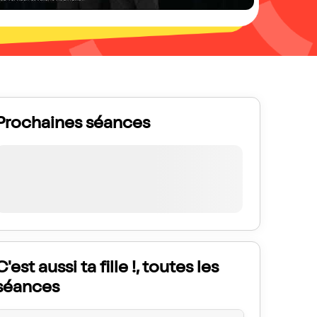
Prochaines séances
C'est aussi ta fille !, toutes les
séances