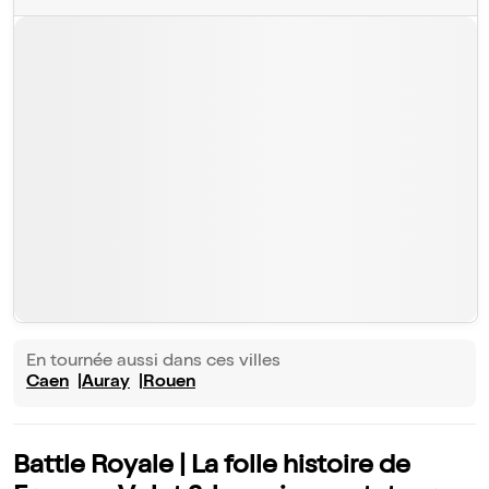
En tournée aussi dans ces villes
Caen
Auray
Rouen
Battle Royale | La folle histoire de