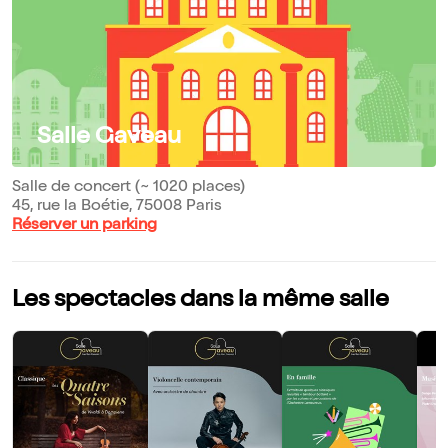
Salle Gaveau
Salle de concert (~ 1020 places)
45, rue la Boétie, 75008 Paris
Réserver un parking
Les spectacles dans la même salle