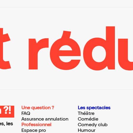
Une question ?
Les spectacles
 ?!
FAQ
Théâtre
Assurance annulation
Comédie
s, les
Professionnel
Comedy club
Espace pro
Humour