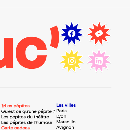
Les villes
✨Les pépites
Paris
Qu'est ce qu'une pépite ?
Lyon
Les pépites du théâtre
Marseille
Les pépites de l'humour
Avignon
Carte cadeau