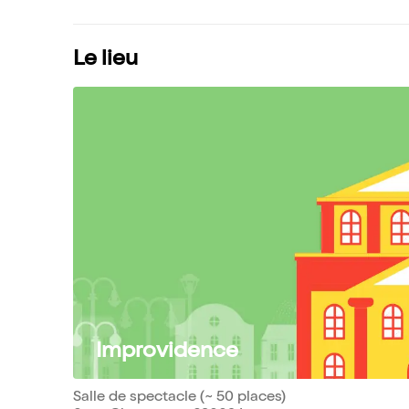
Le lieu
Improvidence
Salle de spectacle (~ 50 places)