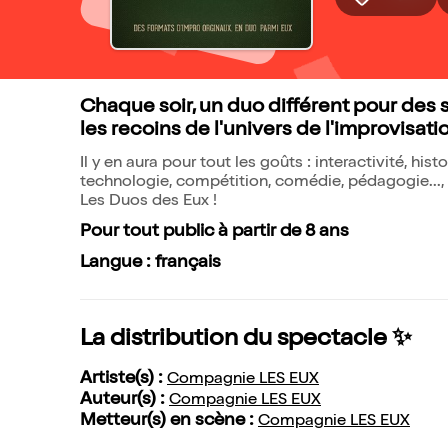
Chaque soir, un duo différent pour des s
les recoins de l'univers de l'improvisati
Il y en aura pour tout les goûts : interactivité, hi
technologie, compétition, comédie, pédagogie...,
Les Duos des Eux !
Pour tout public à partir de 8 ans
Langue : français
La distribution du spectacle ✨
Artiste(s) :
Compagnie LES EUX
Auteur(s) :
Compagnie LES EUX
Metteur(s) en scène :
Compagnie LES EUX