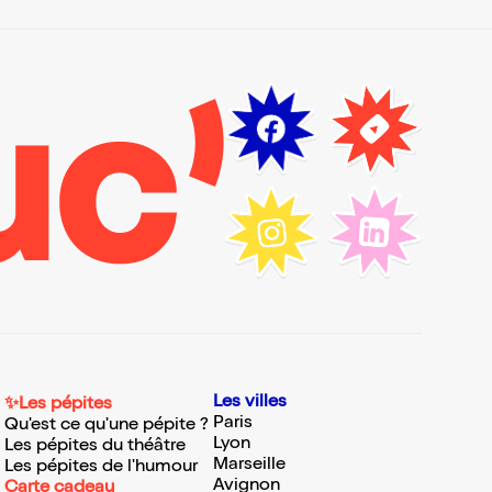
Les villes
✨Les pépites
Paris
Qu'est ce qu'une pépite ?
Lyon
Les pépites du théâtre
Marseille
Les pépites de l'humour
Avignon
Carte cadeau