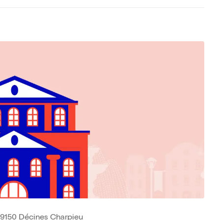
 69150 Décines Charpieu