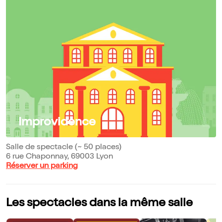
Improvidence
Salle de spectacle (~ 50 places)
6 rue Chaponnay, 69003 Lyon
Réserver un parking
Les spectacles dans la même salle