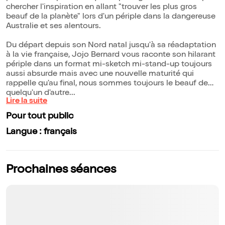
chercher l'inspiration en allant "trouver les plus gros
beauf de la planète" lors d'un périple dans la dangereuse
Australie et ses alentours.
Du départ depuis son Nord natal jusqu'à sa réadaptation
à la vie française, Jojo Bernard vous raconte son hilarant
périple dans un format mi-sketch mi-stand-up toujours
aussi absurde mais avec une nouvelle maturité qui
rappelle qu'au final, nous sommes toujours le beauf de
quelqu'un d'autre...
Lire la suite
Pour tout public
Langue : français
Prochaines séances