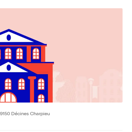
 69150 Décines Charpieu