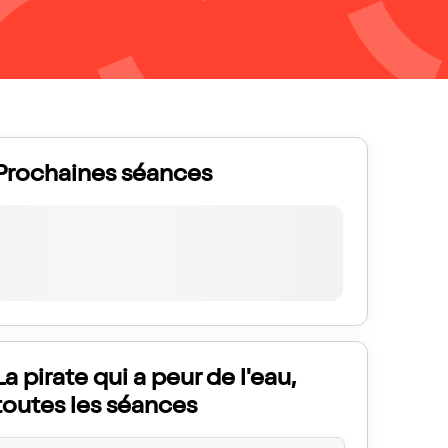
Prochaines séances
La pirate qui a peur de l'eau,
toutes les séances