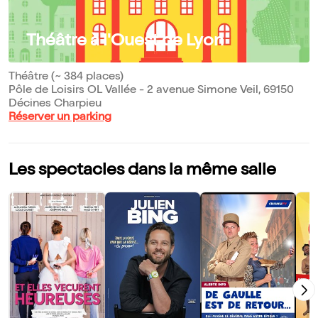
Théâtre à l'Ouest de Lyon
Théâtre (~ 384 places)
Pôle de Loisirs OL Vallée - 2 avenue Simone Veil, 69150
Décines Charpieu
Réserver un parking
Les spectacles dans la même salle