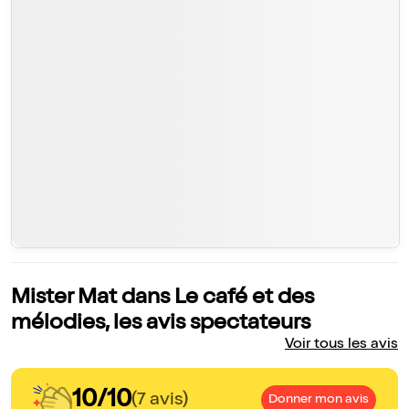
Mister Mat dans Le café et des
mélodies, les avis spectateurs
Voir tous les avis
10/10
(7 avis)
Donner mon avis