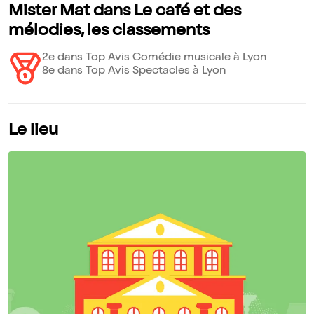
Mister Mat dans Le café et des
mélodies, les classements
2e dans Top Avis Comédie musicale à Lyon
8e dans Top Avis Spectacles à Lyon
Le lieu