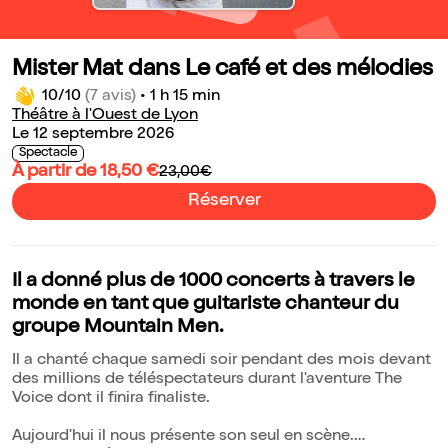
Mister Mat dans Le café et des mélodies
10/10
(7 avis)
•
1 h 15 min
Théâtre à l'Ouest de Lyon
Le 12 septembre 2026
Spectacle
À partir de 18,50 €
23,00€
Réserver
Il a donné plus de 1000 concerts à travers le
monde en tant que guitariste chanteur du
groupe Mountain Men.
Il a chanté chaque samedi soir pendant des mois devant
des millions de téléspectateurs durant l'aventure The
Voice dont il finira finaliste.
Aujourd'hui il nous présente son seul en scène.