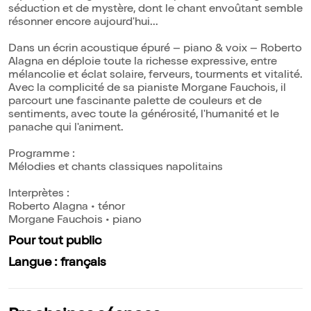
séduction et de mystère, dont le chant envoûtant semble
résonner encore aujourd'hui...
Dans un écrin acoustique épuré – piano & voix – Roberto
Alagna en déploie toute la richesse expressive, entre
mélancolie et éclat solaire, ferveurs, tourments et vitalité.
Avec la complicité de sa pianiste Morgane Fauchois, il
parcourt une fascinante palette de couleurs et de
sentiments, avec toute la générosité, l'humanité et le
panache qui l'animent.
Programme :
Mélodies et chants classiques napolitains
Interprètes :
Roberto Alagna • ténor
Morgane Fauchois • piano
Pour tout public
Langue : français