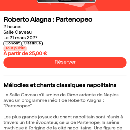
Roberto Alagna : Partenopeo
2 heures
Salle Gaveau
Le 21 mars 2027
Concert
Classique
Tout public
À partir de 25,00 €
Réserver
Mélodies et chants classiques napolitains
La Salle Gaveau s'illumine de l'âme ardente de Naples
avec un programme inédit de Roberto Alagna :
"Partenopeo".
Les plus grands joyaux du chant napolitain sont réunis à
travers un titre évocateur, celui de Partenope, la sirène
mythique à l'origine de la cité napolitaine. Une figure de