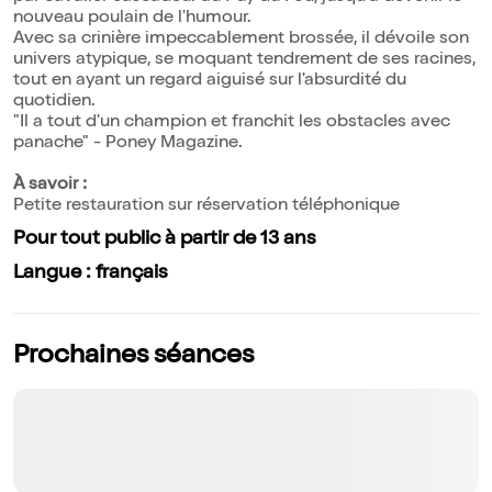
nouveau poulain de l'humour.
Avec sa crinière impeccablement brossée, il dévoile son
univers atypique, se moquant tendrement de ses racines,
tout en ayant un regard aiguisé sur l'absurdité du
quotidien.
"Il a tout d'un champion et franchit les obstacles avec
panache" - Poney Magazine.
À savoir :
Petite restauration sur réservation téléphonique
Pour tout public à partir de 13 ans
Langue : français
Prochaines séances