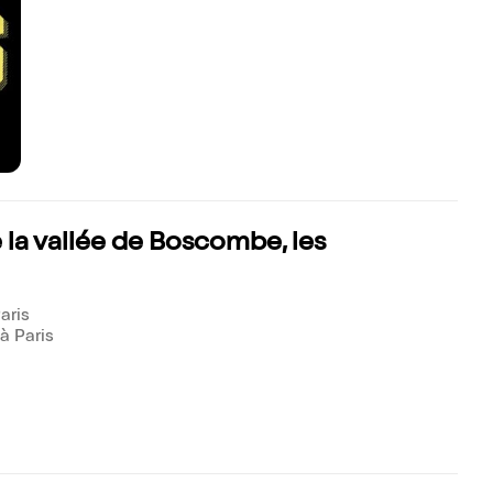
 la vallée de Boscombe, les
aris
à Paris