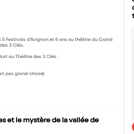
s 5 Festivals d'Avignon et 6 ans au théâtre du Grand
 des 3 Clés.
ort au Théâtre des 3 Clés :
ait pas grand-chose)
 et le mystère de la vallée de