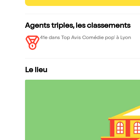
Agents triples, les classements
41e dans Top Avis Comédie pop' à Lyon
Le lieu