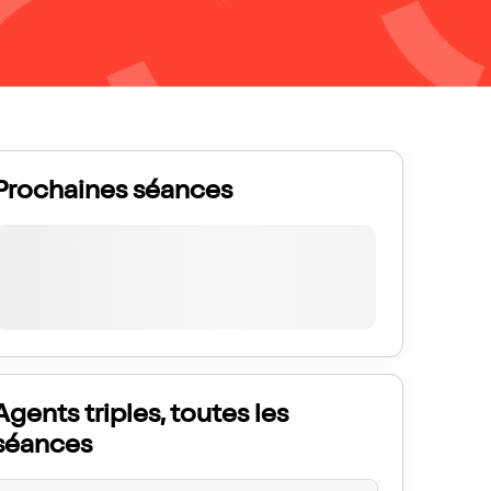
Prochaines séances
Agents triples, toutes les
séances