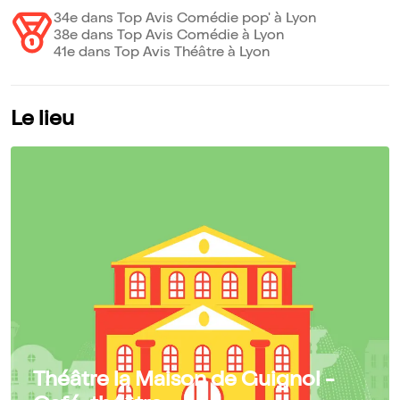
34e dans Top Avis Comédie pop' à Lyon
38e dans Top Avis Comédie à Lyon
41e dans Top Avis Théâtre à Lyon
Le lieu
Théâtre la Maison de Guignol -