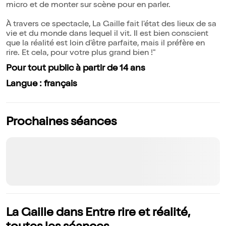
micro et de monter sur scène pour en parler.
À travers ce spectacle, La Gaille fait l'état des lieux de sa
vie et du monde dans lequel il vit. Il est bien conscient
que la réalité est loin d'être parfaite, mais il préfère en
rire. Et cela, pour votre plus grand bien !"
Pour tout public à partir de 14 ans
Langue : français
Prochaines séances
La Gaille dans Entre rire et réalité,